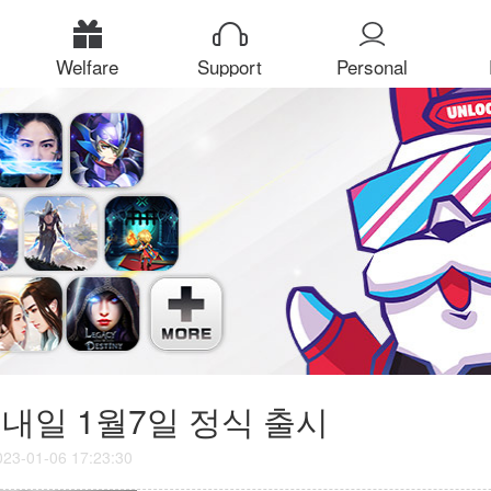
Welfare
Support
Personal
Center
내일 1월7일 정식 출시
023-01-06 17:23:30