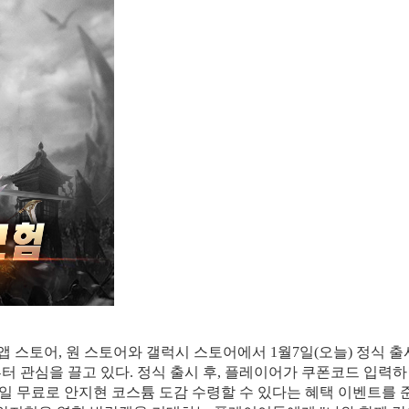
 앱 스토어, 원 스토어와 갤럭시 스토어에서 1월7일(오늘) 정식 출
부터 관심을 끌고 있다. 정식 출시 후, 플레이어가 쿠폰코드 입력하
매일 무료로 안지현 코스튬 도감 수령할 수 있다는 혜택 이벤트를 