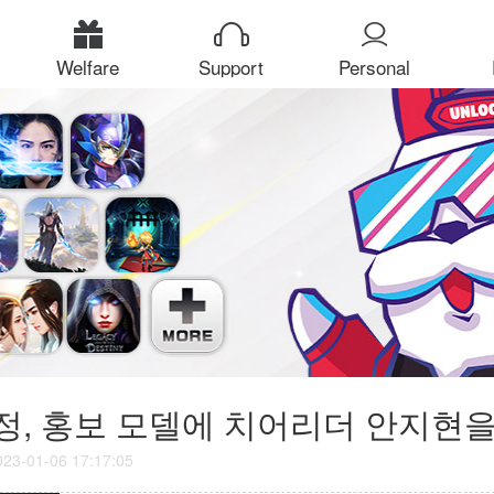
Welfare
Support
Personal
Center
예정, 홍보 모델에 치어리더 안지현
023-01-06 17:17:05